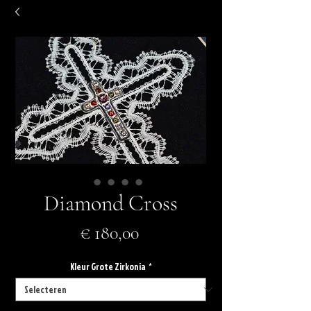
Diamond Cross
Prijs
€ 180,00
Kleur Grote Zirkonia
*